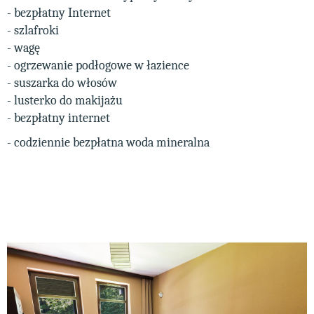
- bezpłatny Internet
- szlafroki
- wagę
- ogrzewanie podłogowe w łazience
- suszarka do włosów
- lusterko do makijażu
- bezpłatny internet
- codziennie bezpłatna woda mineralna