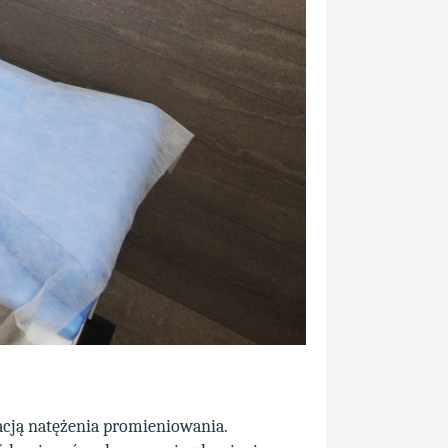
cją natężenia promieniowania.