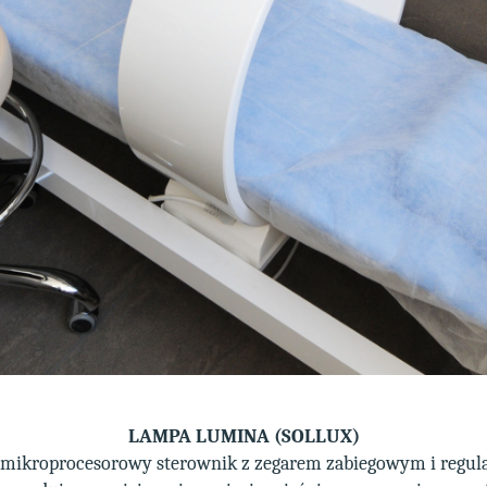
LAMPA LUMINA (SOLLUX)
 mikroprocesorowy sterownik z zegarem zabiegowym i regula