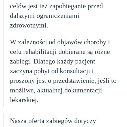
celów jest też zapobieganie przed
dalszymi ograniczeniami
zdrowotnymi.
W zależności od objawów choroby i
celu rehabilitacji dobierane są różne
zabiegi. Dlatego każdy pacjent
zaczyna pobyt od konsultacji i
proszony jest o przedstawienie, jeśli to
możliwe, aktualnej dokumentacji
lekarskiej.
Nasza oferta zabiegów dotyczy